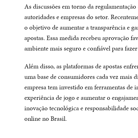
As discussões em torno da regulamentação 
autoridades e empresas do setor. Recentem
o objetivo de aumentar a transparência e ga
apostas. Essa medida recebeu aprovação fa
ambiente mais seguro e confiável para fazer
Além disso, as plataformas de apostas enfre
uma base de consumidores cada vez mais div
empresa tem investido em ferramentas de inte
experiência de jogo e aumentar o engajame
inovação tecnológica e responsabilidade soc
online no Brasil.