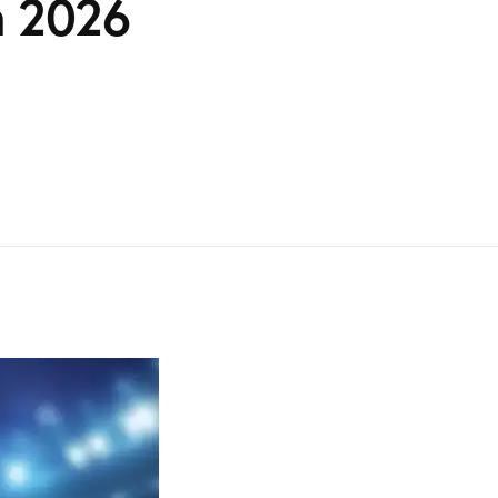
m 2026