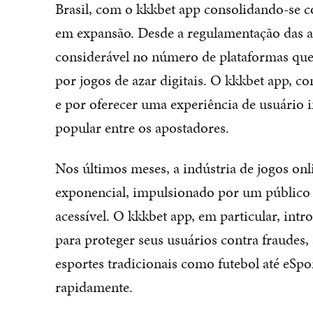
Brasil, com o kkkbet app consolidando-se c
em expansão. Desde a regulamentação das 
considerável no número de plataformas qu
por jogos de azar digitais. O kkkbet app, c
e por oferecer uma experiência de usuário 
popular entre os apostadores.
Nos últimos meses, a indústria de jogos o
exponencial, impulsionado por um público 
acessível. O kkkbet app, em particular, in
para proteger seus usuários contra fraudes
esportes tradicionais como futebol até eSp
rapidamente.