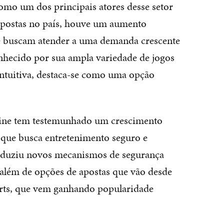
omo um dos principais atores desse setor
apostas no país, houve um aumento
e buscam atender a uma demanda crescente
onhecido por sua ampla variedade de jogos
intuitiva, destaca-se como uma opção
nline tem testemunhado um crescimento
que busca entretenimento seguro e
troduziu novos mecanismos de segurança
, além de opções de apostas que vão desde
orts, que vem ganhando popularidade