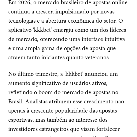
Em 2026, o mercado brasileiro de apostas online
continua a crescer, impulsionado por novas
tecnologias e a abertura econômica do setor. O
aplicativo 'kkkbet' emergiu como um dos líderes
de mercado, oferecendo uma interface intuitiva
e uma ampla gama de opções de aposta que
atraem tanto iniciantes quanto veteranos.
No último trimestre, a 'kkkbet' anunciou um
aumento significativo de usuários ativos,
refletindo o boom do mercado de apostas no
Brasil. Analistas atribuem esse crescimento não
apenas à crescente popularidade das apostas
esportivas, mas também ao interesse dos
investidores estrangeiros que visam fortalecer