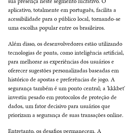
sua presença neste segmento lucrativo. O
aplicativo, totalmente em português, facilita a
acessibilidade para o público local, tornando-se
uma escolha popular entre os brasileiros.
Além disso, os desenvolvedores estão utilizando
tecnologias de ponta, como inteligência artificial,
para melhorar as experiências dos usuários e
oferecer sugestões personalizadas baseadas em
histórico de apostas e preferências de jogo. A
segurança também é um ponto central; a 'kkkbet'
investiu pesado em protocolos de proteção de
dados, um fator decisivo para usuários que
priorizam a segurança de suas transações online.
Entretanto, os desafios permanecem. A