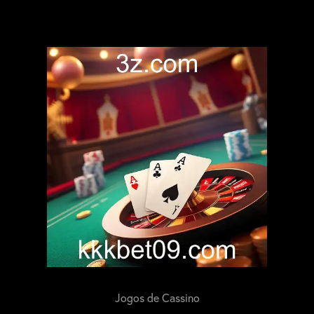
Jogos de Cassino