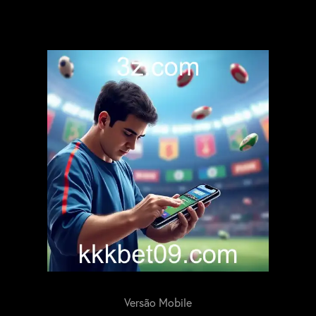
Versão Mobile