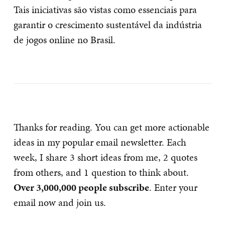
Tais iniciativas são vistas como essenciais para
garantir o crescimento sustentável da indústria
de jogos online no Brasil.
Thanks for reading. You can get more actionable
ideas in my popular email newsletter. Each
week, I share 3 short ideas from me, 2 quotes
from others, and 1 question to think about.
Over 3,000,000 people subscribe
. Enter your
email now and join us.