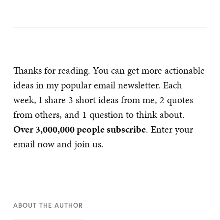
Thanks for reading. You can get more actionable
ideas in my popular email newsletter. Each
week, I share 3 short ideas from me, 2 quotes
from others, and 1 question to think about.
Over 3,000,000 people subscribe
. Enter your
email now and join us.
ABOUT THE AUTHOR