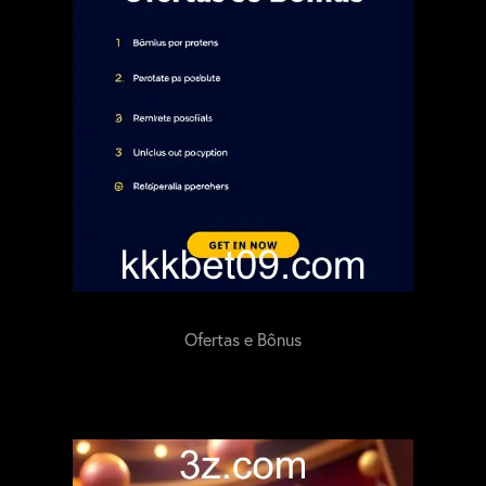
Ofertas e Bônus