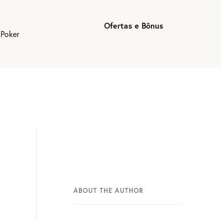
Ofertas e Bônus
 Poker
ABOUT THE AUTHOR