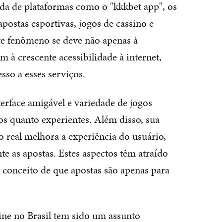
da de plataformas como o "kkkbet app", os
postas esportivas, jogos de cassino e
ste fenômeno se deve não apenas à
à crescente acessibilidade à internet,
sso a esses serviços.
erface amigável e variedade de jogos
os quanto experientes. Além disso, sua
o real melhora a experiência do usuário,
e as apostas. Estes aspectos têm atraído
 conceito de que apostas são apenas para
ne no Brasil tem sido um assunto