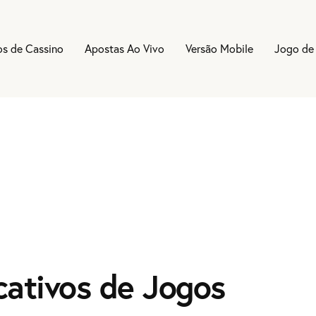
s de Cassino
Apostas Ao Vivo
Versão Mobile
Jogo de
cativos de Jogos