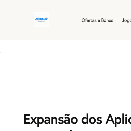
Ofertas e Bônus
Jogo
Expansão dos Apli