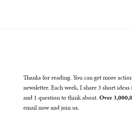
Thanks for reading. You can get more actio
newsletter. Each week, I share 3 short idea
and 1 question to think about.
Over 3,000,0
email now and join us.