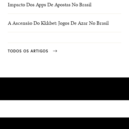
Impacto Dos Apps De Apostas No Brasil
A Ascensão Do Kkkbet: Jogos De Azar No Brasil
TODOS OS ARTIGOS