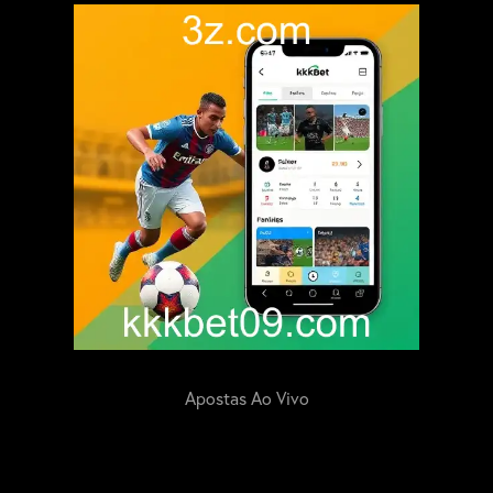
Apostas Ao Vivo