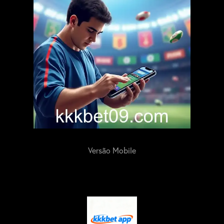
Versão Mobile