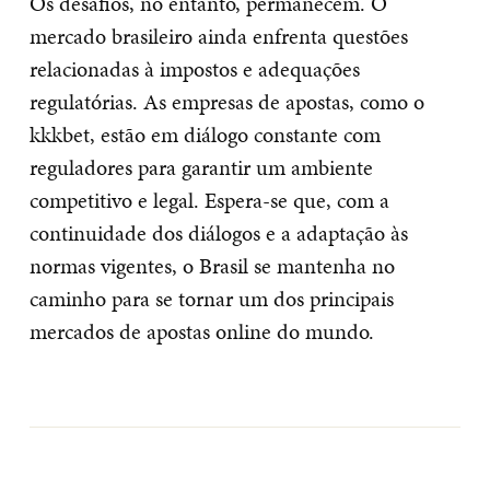
Os desafios, no entanto, permanecem. O
mercado brasileiro ainda enfrenta questões
relacionadas à impostos e adequações
regulatórias. As empresas de apostas, como o
kkkbet, estão em diálogo constante com
reguladores para garantir um ambiente
competitivo e legal. Espera-se que, com a
continuidade dos diálogos e a adaptação às
normas vigentes, o Brasil se mantenha no
caminho para se tornar um dos principais
mercados de apostas online do mundo.