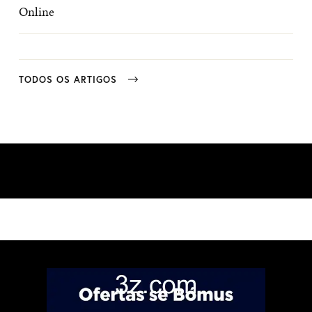
Online
TODOS OS ARTIGOS