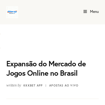
Menu
Expansão do Mercado de
Jogos Online no Brasil
written by
KKKBET APP
APOSTAS AO VIVO