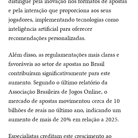
distingue pela inovação nos formatos de apostas
e pela interação que proporciona aos seus
jogadores, implementando tecnologias como
inteligência artificial para oferecer
recomendações personalizadas.
Além disso, as regulamentações mais claras e
favoráveis ao setor de apostas no Brasil
contribuíram significativamente para este
aumento. Segundo o último relatório da
Associação Brasileira de Jogos Online, o
mercado de apostas movimentou cerca de 10
bilhões de reais no último ano, indicando um
aumento de mais de 20% em relação a 2025.
Especialistas creditam este crescimento ao