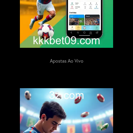
Apostas Ao Vivo