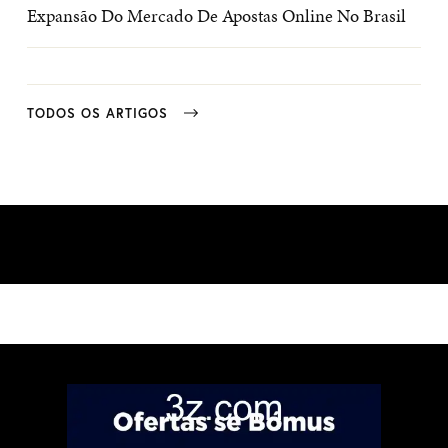
Expansão Do Mercado De Apostas Online No Brasil
TODOS OS ARTIGOS