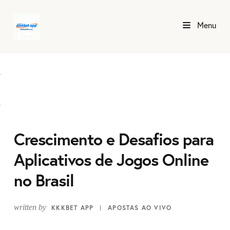
Menu
Crescimento e Desafios para
Aplicativos de Jogos Online
no Brasil
written by
KKKBET APP
APOSTAS AO VIVO