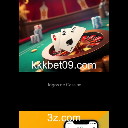
Jogos de Cassino