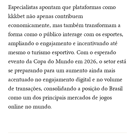
Especialistas apontam que plataformas como
kkkbet não apenas contribuem
economicamente, mas também transformam a
forma como o público interage com os esportes,
ampliando o engajamento e incentivando até
mesmo o turismo esportivo. Com o esperado
evento da Copa do Mundo em 2026, o setor está
se preparando para um aumento ainda mais
acentuado no engajamento digital e no volume
de transações, consolidando a posição do Brasil
como um dos principais mercados de jogos
online no mundo.