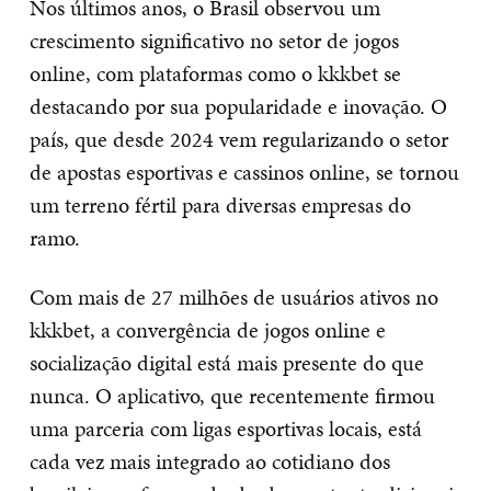
Nos últimos anos, o Brasil observou um
crescimento significativo no setor de jogos
online, com plataformas como o kkkbet se
destacando por sua popularidade e inovação. O
país, que desde 2024 vem regularizando o setor
de apostas esportivas e cassinos online, se tornou
um terreno fértil para diversas empresas do
ramo.
Com mais de 27 milhões de usuários ativos no
kkkbet, a convergência de jogos online e
socialização digital está mais presente do que
nunca. O aplicativo, que recentemente firmou
uma parceria com ligas esportivas locais, está
cada vez mais integrado ao cotidiano dos