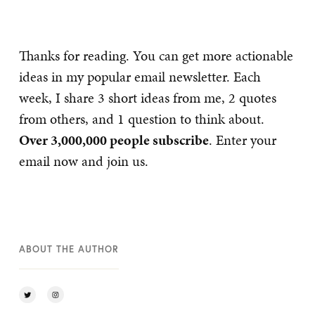
Thanks for reading. You can get more actionable
ideas in my popular email newsletter. Each
week, I share 3 short ideas from me, 2 quotes
from others, and 1 question to think about.
Over 3,000,000 people subscribe
. Enter your
email now and join us.
ABOUT THE AUTHOR