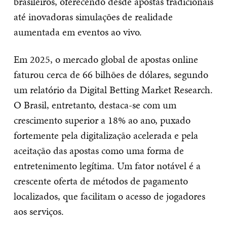
brasileiros, oferecendo desde apostas tradicionais
até inovadoras simulações de realidade
aumentada em eventos ao vivo.
Em 2025, o mercado global de apostas online
faturou cerca de 66 bilhões de dólares, segundo
um relatório da Digital Betting Market Research.
O Brasil, entretanto, destaca-se com um
crescimento superior a 18% ao ano, puxado
fortemente pela digitalização acelerada e pela
aceitação das apostas como uma forma de
entretenimento legítima. Um fator notável é a
crescente oferta de métodos de pagamento
localizados, que facilitam o acesso de jogadores
aos serviços.