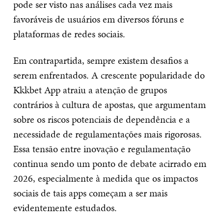
pode ser visto nas análises cada vez mais
favoráveis de usuários em diversos fóruns e
plataformas de redes sociais.
Em contrapartida, sempre existem desafios a
serem enfrentados. A crescente popularidade do
Kkkbet App atraiu a atenção de grupos
contrários à cultura de apostas, que argumentam
sobre os riscos potenciais de dependência e a
necessidade de regulamentações mais rigorosas.
Essa tensão entre inovação e regulamentação
continua sendo um ponto de debate acirrado em
2026, especialmente à medida que os impactos
sociais de tais apps começam a ser mais
evidentemente estudados.