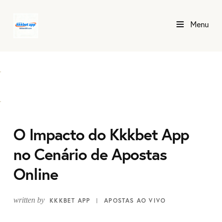
Menu
O Impacto do Kkkbet App
no Cenário de Apostas
Online
written by
KKKBET APP
APOSTAS AO VIVO