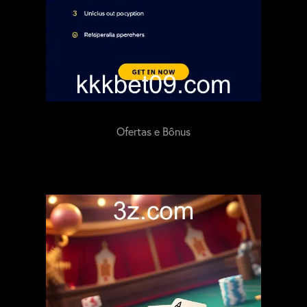
Ofertas e Bônus