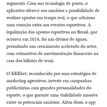
segmento. Com sua tecnologia de ponta, o
aplicativo oferece aos usuários a possibilidade de
realizar apostas em tempo real, o que adiciona
uma emoção extra aos eventos esportivos. A
legalização das apostas esportivas no Brasil, que
ocorreu em 2024, foi um divisor de águas,
permitindo um crescimento acelerado do setor,
com estimativas de movimentação financeira na
casa dos bilhões de reais.
O KKKbet, reconhecido por suas estratégias de
marketing agressivas, investe em campanhas
publicitárias com grandes personalidades do
esporte, o que garante uma visibilidade massiva
entre os potenciais usuários. Além disso, o app