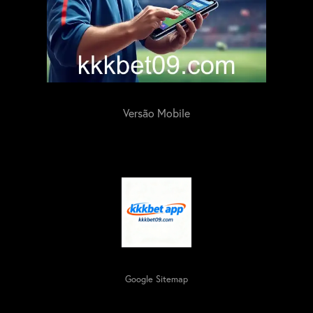
Versão Mobile
Google Sitemap