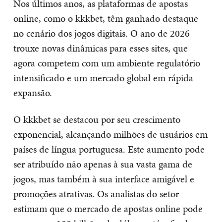
Nos últimos anos, as plataformas de apostas
online, como o kkkbet, têm ganhado destaque
no cenário dos jogos digitais. O ano de 2026
trouxe novas dinâmicas para esses sites, que
agora competem com um ambiente regulatório
intensificado e um mercado global em rápida
expansão.
O kkkbet se destacou por seu crescimento
exponencial, alcançando milhões de usuários em
países de língua portuguesa. Este aumento pode
ser atribuído não apenas à sua vasta gama de
jogos, mas também à sua interface amigável e
promoções atrativas. Os analistas do setor
estimam que o mercado de apostas online pode