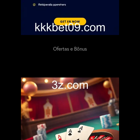
Ofertas e Bônus