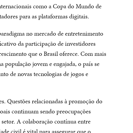
internacionais como a Copa do Mundo de
dores para as plataformas digitais.
paradigma no mercado de entretenimento
icativo da participação de investidores
crescimento que o Brasil oferece. Com mais
ma população jovem e engajada, o país se
to de novas tecnologias de jogos e
ntes. Questões relacionadas à promoção do
ssoais continuam sendo preocupações
 setor. A colaboração contínua entre
de civil é vital para assegurar que o