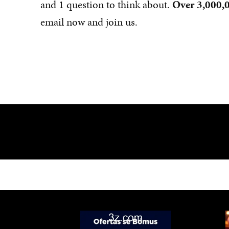
and 1 question to think about.
Over 3,000,0
email now and join us.