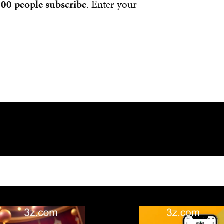
00 people subscribe
. Enter your