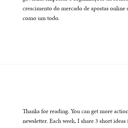
crescimento do mercado de apostas online se
como um todo.
Thanks for reading. You can get more actio
newsletter. Each week, I share 3 short idea