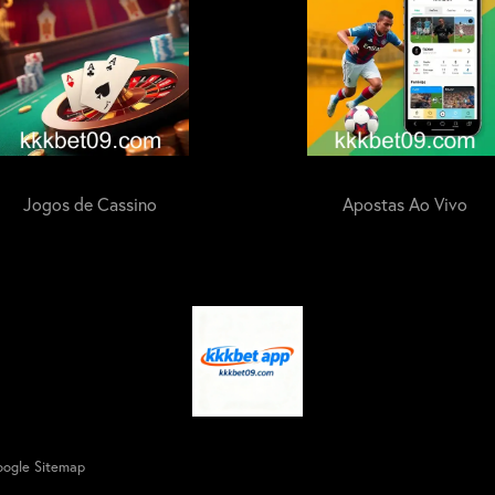
Jogos de Cassino
Apostas Ao Vivo
ogle Sitemap