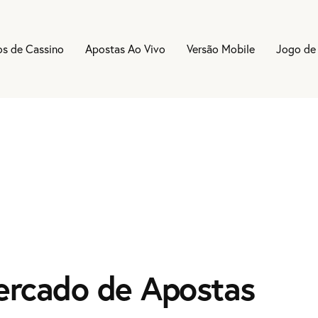
s de Cassino
Apostas Ao Vivo
Versão Mobile
Jogo de
ercado de Apostas