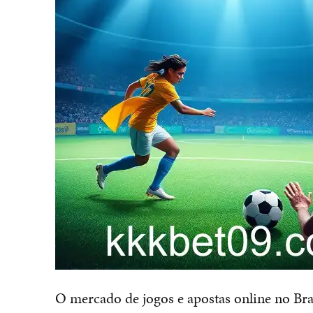
O mercado de jogos e apostas online no Br