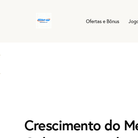
Ofertas e Bônus
Jogo
Crescimento do M