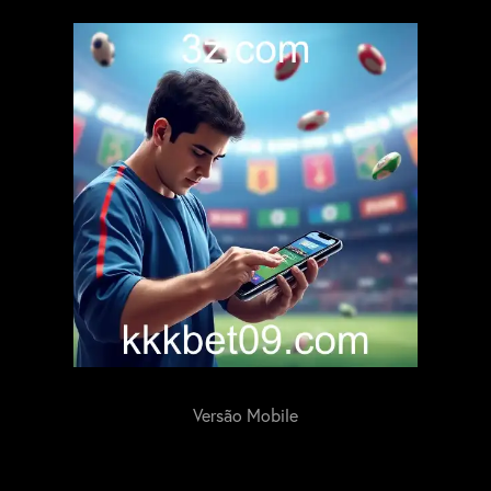
Versão Mobile