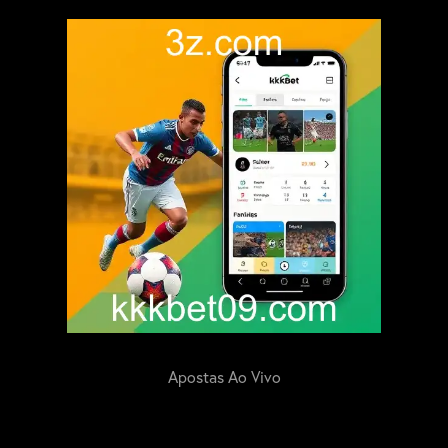
Apostas Ao Vivo