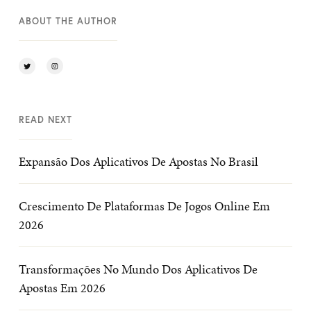
ABOUT THE AUTHOR
READ NEXT
Expansão Dos Aplicativos De Apostas No Brasil
Crescimento De Plataformas De Jogos Online Em
2026
Transformações No Mundo Dos Aplicativos De
Apostas Em 2026