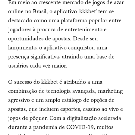
Em meio ao crescente mercado de jogos de azar
online no Brasil, o aplicativo 'kkkbet' tem se
destacado como uma plataforma popular entre
jogadores à procura de entretenimento e
oportunidades de apostas. Desde seu
lançamento, o aplicativo conquistou uma
presença significativa, atraindo uma base de
usuários cada vez maior.
O sucesso do kkkbet é atribuído a uma
combinação de tecnologia avançada, marketing
agressivo e um amplo catálogo de opções de
apostas, que incluem esportes, cassino ao vivo e
jogos de pôquer. Com a digitalização acelerada
durante a pandemia de COVID-19, muitos