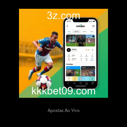
Apostas Ao Vivo