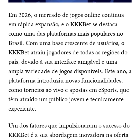
Em 2026, o mercado de jogos online continua
em rápida expansão, e o KKKBet se destaca
como uma das plataformas mais populares no
Brasil. Com uma base crescente de usuários, o
KKKBet atraiu jogadores de todas as regiões do
país, devido à sua interface amigável e uma
ampla variedade de jogos disponíveis. Este ano, a
plataforma introduziu novas funcionalidades,
como torneios ao vivo e apostas em eSports, que
têm atraído um público jovem e tecnicamente
experiente.
Um dos fatores que impulsionaram o sucesso do
KKKBet é a sua abordagem inovadora na oferta