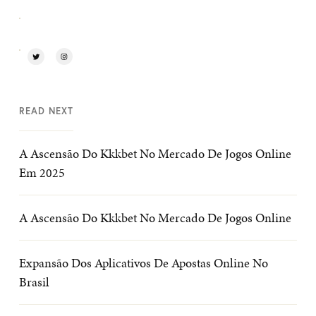
READ NEXT
A Ascensão Do Kkkbet No Mercado De Jogos Online
Em 2025
A Ascensão Do Kkkbet No Mercado De Jogos Online
Expansão Dos Aplicativos De Apostas Online No
Brasil