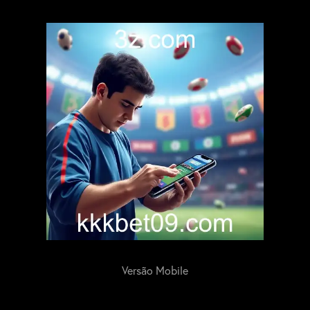
Versão Mobile